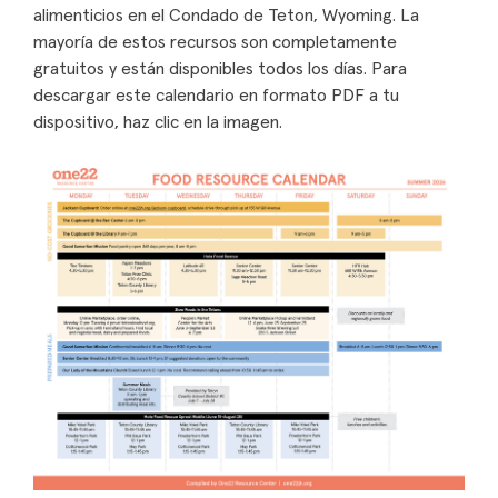
alimenticios en el Condado de Teton, Wyoming. La
mayoría de estos recursos son completamente
gratuitos y están disponibles todos los días. Para
descargar este calendario en formato PDF a tu
dispositivo, haz clic en la imagen.