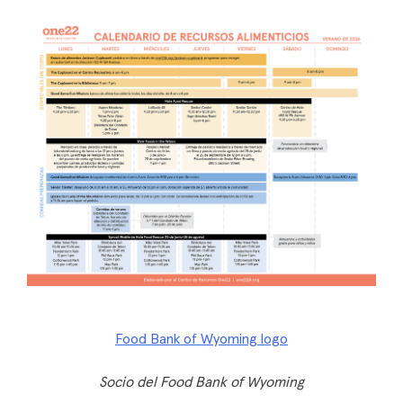
Socio del Food Bank of Wyoming