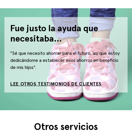
Fue justo la ayuda que
necesitaba...
"Sé que necesito ahorrar para el futuro, así que estoy
dedicándome a establecer esos ahorros en beneficio
de mis hijos".
LEE OTROS TESTIMONIOS DE CLIENTES
Otros servicios