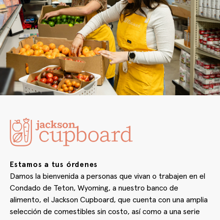
Estamos a tus órdenes
Damos la bienvenida a personas que vivan o trabajen en el
Condado de Teton, Wyoming, a nuestro banco de
alimento, el Jackson Cupboard, que cuenta con una amplia
selección de comestibles sin costo, así como a una serie