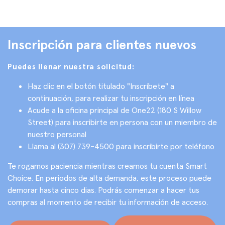
Inscripción para clientes nuevos
Puedes llenar nuestra solicitud:
Haz clic en el botón titulado "Inscríbete" a
continuación, para realizar tu inscripción en línea
Acude a la oficina principal de One22 (180 S Willow
Street) para inscribirte en persona con un miembro de
nuestro personal
Llama al (307) 739-4500 para inscribirte por teléfono
Te rogamos paciencia mientras creamos tu cuenta Smart
Choice. En periodos de alta demanda, este proceso puede
demorar hasta cinco dias. Podrás comenzar a hacer tus
compras al momento de recibir tu información de acceso.