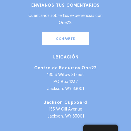
ENVÍANOS TUS COMENTARIOS
Cuéntanos sobre tus experiencias con
One22.
COMPARTE
UBICACIÓN
Centro de Recursos One22
180 S Willow Street
PO Box 1232
Jackson, WY 83001
Jackson Cupboard
155 W Gill Avenue
Jackson, WY 83001