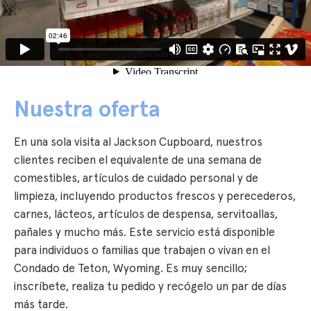
Nuestra oferta
En una sola visita al Jackson Cupboard, nuestros
clientes reciben el equivalente de una semana de
comestibles, artículos de cuidado personal y de
limpieza, incluyendo productos frescos y perecederos,
carnes, lácteos, artículos de despensa, servitoallas,
pañales y mucho más. Este servicio está disponible
para individuos o familias que trabajen o vivan en el
Condado de Teton, Wyoming. Es muy sencillo;
inscríbete, realiza tu pedido y recógelo un par de días
más tarde.