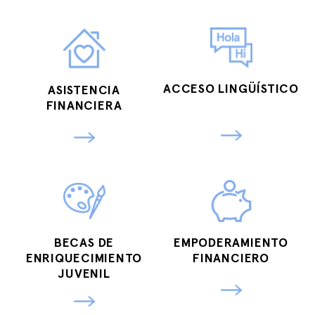
ACCESO LINGÜÍSTICO
ASISTENCIA
FINANCIERA
BECAS DE
EMPODERAMIENTO
ENRIQUECIMIENTO
FINANCIERO
JUVENIL