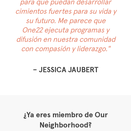
para que puedan desarrollar
cimientos fuertes para su vida y
su futuro. Me parece que
One22 ejecuta programas y
difusión en nuestra comunidad
con compasión y liderazgo."
– JESSICA JAUBERT
¿Ya eres miembro de Our
Neighborhood?