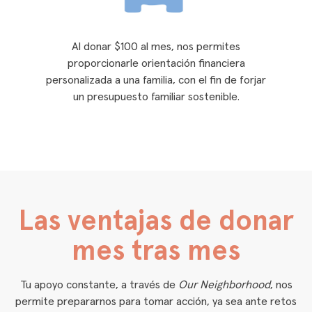
Al donar $100 al mes, nos permites
proporcionarle orientación financiera
personalizada a una familia, con el fin de forjar
un presupuesto familiar sostenible.
Las ventajas de donar
mes tras mes
Tu apoyo constante, a través de
Our Neighborhood
, nos
permite prepararnos para tomar acción, ya sea ante retos