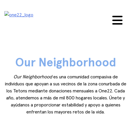
saltar
al
contenido
Our Neighborhood
Our Neighborhood
es una comunidad compasiva de
individuos que apoyan a sus vecinos de la zona conurbada de
los Tetons mediante donaciones mensuales a One22. Cada
año, atendemos a más de mil 800 hogares locales. Únete y
ayúdanos a proporcionar estabilidad y apoyo a quienes
enfrentan los mayores retos de la vida.