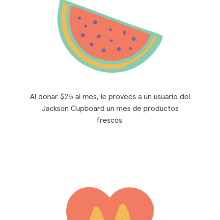
Al donar $25 al mes, le provees a un usuario del
Jackson Cupboard un mes de productos
frescos.