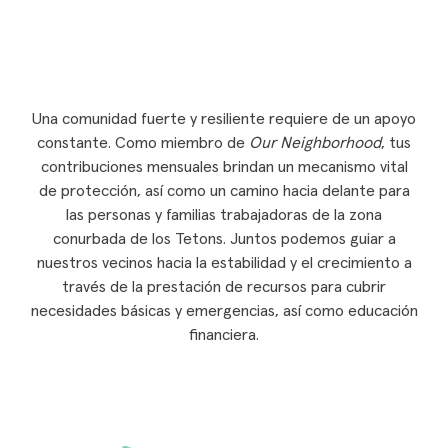
Una comunidad fuerte y resiliente requiere de un apoyo
constante. Como miembro de
Our Neighborhood
, tus
contribuciones mensuales brindan un mecanismo vital
de protección, así como un camino hacia delante para
las personas y familias trabajadoras de la zona
conurbada de los Tetons. Juntos podemos guiar a
nuestros vecinos hacia la estabilidad y el crecimiento a
través de la prestación de recursos para cubrir
necesidades básicas y emergencias, así como educación
financiera.