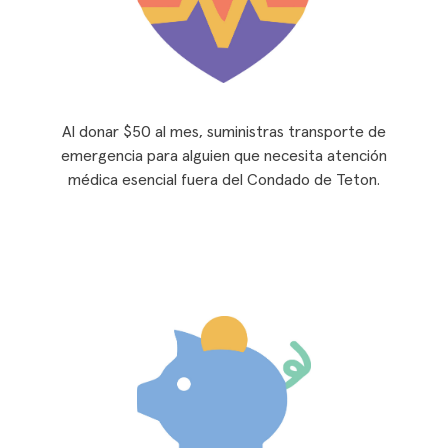
Al donar $50 al mes, suministras transporte de
emergencia para alguien que necesita atención
médica esencial fuera del Condado de Teton.