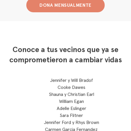
DONA MENSUALMENTE
Conoce a tus vecinos que ya se
comprometieron a cambiar vidas
Jennifer y Will Bradof
Cooke Dawes
Shauna y Christian Earl
William Egan
Adelle Eslinger
Sara Flitner
Jennifer Ford y Rhys Brown
Carmen Garcia Fernandez