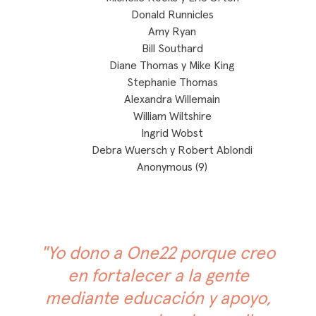
Donald Runnicles
Amy Ryan
Bill Southard
Diane Thomas y Mike King
Stephanie Thomas
Alexandra Willemain
William Wiltshire
Ingrid Wobst
Debra Wuersch y Robert Ablondi
Anonymous (9)
"Yo dono a One22 porque creo
en fortalecer a la gente
mediante educación y apoyo,