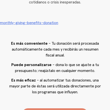
cotidianos o crisis inesperadas.
Es más conveniente
- Tu donación será procesada
automáticamente cada mes y recibirás un resumen
fiscal anual.
Puede personalizarse
- dona lo que se ajuste a tu
presupuesto; reajústalo en cualquier momento.
Es más eficaz
- al automatizar tus donaciones, una
mayor parte de éstas será utilizada directamente por
los programas que influyen.