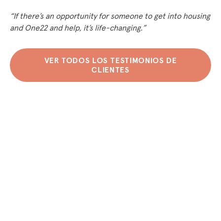
“If there’s an opportunity for someone to get into housing
and One22 and help, it’s life-changing.”
VER TODOS LOS TESTIMONIOS DE
CLIENTES