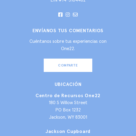
ENVÍANOS TUS COMENTARIOS
Cuéntanos sobre tus experiencias con
One22.
COMPARTE
UBICACIÓN
Centro de Recursos One22
180 S Willow Street
PO Box 1232
Jackson, WY 83001
Jackson Cupboard