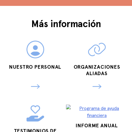
Más información
NUESTRO PERSONAL
ORGANIZACIONES
ALIADAS
INFORME ANUAL
TESTIMONIOS DE