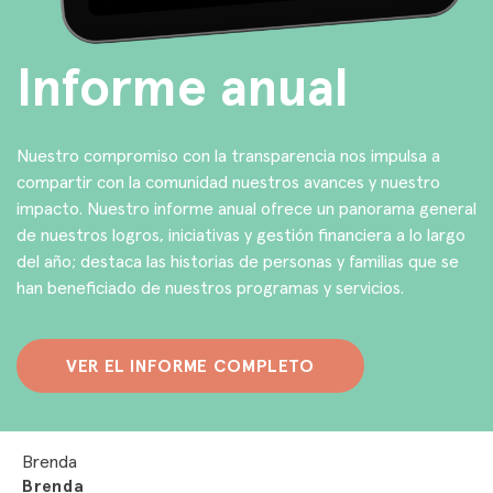
Informe anual
Nuestro compromiso con la transparencia nos impulsa a
compartir con la comunidad nuestros avances y nuestro
impacto. Nuestro informe anual ofrece un panorama general
de nuestros logros, iniciativas y gestión financiera a lo largo
del año; destaca las historias de personas y familias que se
han beneficiado de nuestros programas y servicios.
VER EL INFORME COMPLETO
Brenda