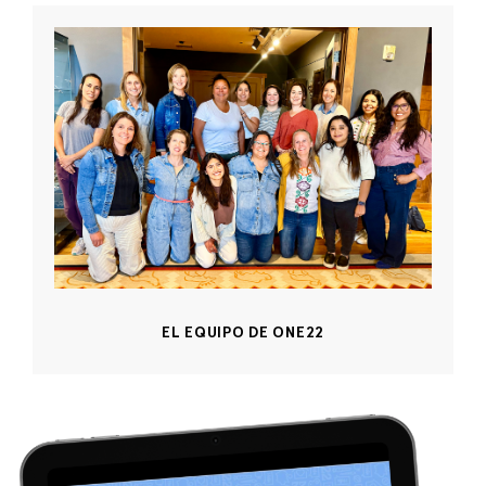
EL EQUIPO DE ONE22