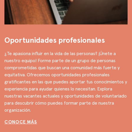
Oportunidades profesionales
¿Te apasiona influir en la vida de las personas? ¡Únete a
nuestro equipo! Forme parte de un grupo de personas
comprometidas que buscan una comunidad más fuerte y
equitativa. Ofrecemos oportunidades profesionales
gratificantes en las que puedes aportar tus conocimientos y
experiencia para ayudar quienes lo necesitan. Explora
nuestras vacantes actuales y oportunidades de voluntariado
para descubrir cómo puedes formar parte de nuestra
organización.
CONOCE MÁS