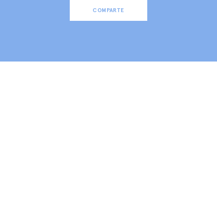
COMPARTE