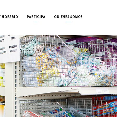
Y HORARIO
PARTICIPA
QUIÉNES SOMOS