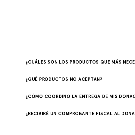
¿CUÁLES SON LOS PRODUCTOS QUE MÁS NECE
¿QUÉ PRODUCTOS NO ACEPTAN?
¿CÓMO COORDINO LA ENTREGA DE MIS DONA
¿RECIBIRÉ UN COMPROBANTE FISCAL AL DONA