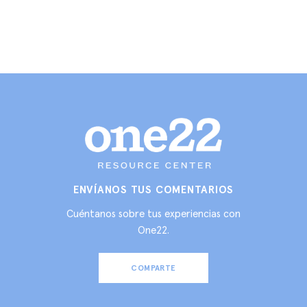
ENVÍANOS TUS COMENTARIOS
Cuéntanos sobre tus experiencias con
One22.
COMPARTE