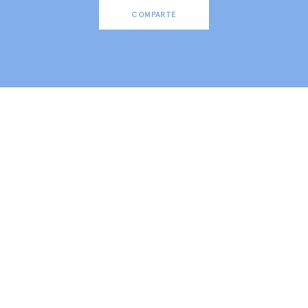
COMPARTE